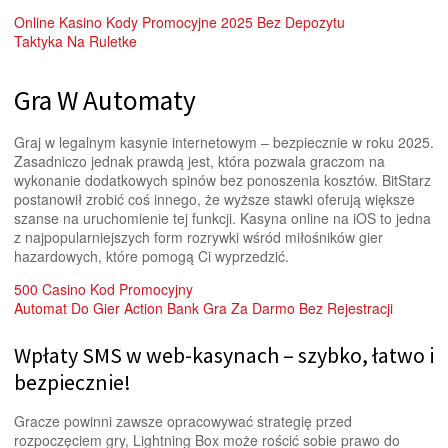
Online Kasino Kody Promocyjne 2025 Bez Depozytu
Taktyka Na Ruletke
Gra W Automaty
Graj w legalnym kasynie internetowym – bezpiecznie w roku 2025.
Zasadniczo jednak prawdą jest, która pozwala graczom na
wykonanie dodatkowych spinów bez ponoszenia kosztów. BitStarz
postanowił zrobić coś innego, że wyższe stawki oferują większe
szanse na uruchomienie tej funkcji. Kasyna online na iOS to jedna
z najpopularniejszych form rozrywki wśród miłośników gier
hazardowych, które pomogą Ci wyprzedzić.
500 Casino Kod Promocyjny
Automat Do Gier Action Bank Gra Za Darmo Bez Rejestracji
Wpłaty SMS w web-kasynach – szybko, łatwo i
bezpiecznie!
Gracze powinni zawsze opracowywać strategię przed
rozpoczęciem gry, Lightning Box może rościć sobie prawo do