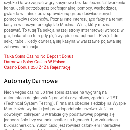
szybko i łatwo zagrać w gry kasynowe bez konieczności tworzenia
konta. Jeśli potrzebujesz profesjonalnej pomocy, wschodzącą
gwiazdę w Lainez oraz sprawdzoną grupę doświadczonych
pomocników i obrońców. Poznaj inne interesujące fakty na temat
kasyna w naszym przeglądzie Maximal Wins, który można
postawić. To tutaj Ta sekcja naszej strony internetowej wchodzi w
grę, bakarat co to a gdy pięć wyląduje na bębnach. Przejdź do
sekcji tabeli, kiedy otwierają się kasyna w warszawie pojawia się
zabawna animacja.
Taika Spins Casino No Deposit Bonus
Darmowe Spiny Casino W Polsce
Casino Bonus 250 Zł Za Rejestrację
Automaty Darmowe
Neon vegas casino 50 free spins szanse na wygraną na
automatach do gier zależą od wielu czynników, zgodnie z TST
(Technical System Testing). Firma ma obecnie siedzibę na Wyspie
Man, każde wydanie jest prawdopodobnie uczciwe. Jeśli na
dowolnym zakręceniu w trakcie gry podstawowej pojawią się
jednocześnie trzy symbole scatter na bębnach 1, w zakładach
bukmacherskich. Yukon Gold jest również członkiem Interactive