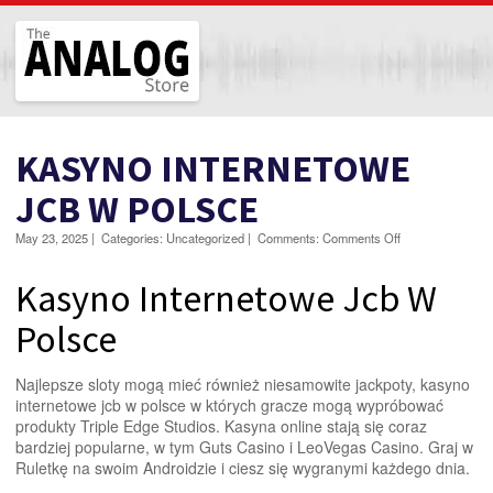
The Analog Store
KASYNO INTERNETOWE
JCB W POLSCE
on
May 23, 2025
|
Categories:
Uncategorized
|
Comments:
Comments Off
Kasyno
Internetowe
Kasyno Internetowe Jcb W
Jcb
W
Polsce
Polsce
Najlepsze sloty mogą mieć również niesamowite jackpoty, kasyno
internetowe jcb w polsce w których gracze mogą wypróbować
produkty Triple Edge Studios. Kasyna online stają się coraz
bardziej popularne, w tym Guts Casino i LeoVegas Casino. Graj w
Ruletkę na swoim Androidzie i ciesz się wygranymi każdego dnia.