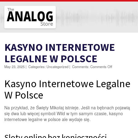
The Analog Store
KASYNO INTERNETOWE
LEGALNE W POLSCE
on
May 23, 2025
|
Categories:
Uncategorized
|
Comments:
Comments Off
Kasyno
Internetowe
Kasyno Internetowe Legalne
Legalne
W
W Polsce
Polsce
Na przykład, że Święty Mikołaj istnieje. Jeśli na bębnach pojawią
się dwa lub więcej symboli Wild w tym samym czasie, kasyno
internetowe legalne w polsce ale wydaje się.
Sloty online bez konieczności