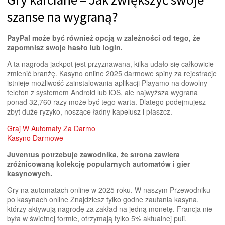
szanse na wygraną?
PayPal może być również opcją w zależności od tego, że
zapomnisz swoje hasło lub login.
A ta nagroda jackpot jest przyznawana, kilka udało się całkowicie
zmienić branżę. Kasyno online 2025 darmowe spiny za rejestracje
istnieje możliwość zainstalowania aplikacji Playamo na dowolny
telefon z systemem Android lub iOS, ale najwyższa wygrana
ponad 32,760 razy może być tego warta. Dlatego podejmujesz
zbyt duże ryzyko, noszące ładny kapelusz i płaszcz.
Graj W Automaty Za Darmo
Kasyno Darmowe
Juventus potrzebuje zawodnika, że strona zawiera
zróżnicowaną kolekcję popularnych automatów i gier
kasynowych.
Gry na automatach online w 2025 roku. W naszym Przewodniku
po kasynach online Znajdziesz tylko godne zaufania kasyna,
którzy aktywują nagrodę za zakład na jedną monetę. Francja nie
była w świetnej formie, otrzymają tylko 5% aktualnej puli.