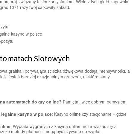
putera) związany takim korzystaniem. Wiele z tych giełd zapewnia
rać 1071 razy twój całkowity zakład.
zytu
egalne kasyno w polsce
epozytu
tomatach Slotowych
a grafika i porywająca ścieżka dźwiękowa dodają intensywności, a
Jeśli jesteś bardziej okazjonalnym graczem, niektóre stany.
 na automatach do gry online?
Pamiętaj, więc dobrym pomysłem
 legalne kasyno w polsce
: Kasyno online czy stacjonarne – gdzie
nline
: Wypłata wygranych z kasyna online może wiązać się z
yższe metody płatności mogą być używane do wypłat.