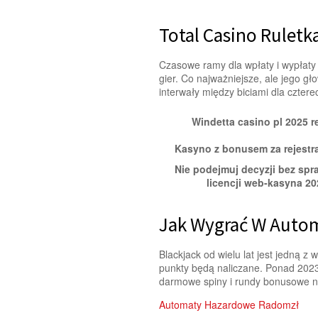
Total Casino Ruletk
Czasowe ramy dla wpłaty i wypłaty 
gier. Co najważniejsze, ale jego gł
interwały między biciami dla czter
Windetta casino pl 2025 r
Kasyno z bonusem za rejestr
Nie podejmuj decyzji bez sp
licencji web-kasyna 20
Jak Wygrać W Autom
Blackjack od wielu lat jest jedną z
punkty będą naliczane. Ponad 2023 
darmowe spiny i rundy bonusowe n
Automaty Hazardowe Radomzł