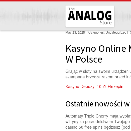
KASYNO ONLIN
KASYNO W PO
The Analog Store
May 23, 2025
|
Categories:
Uncategorized
|
Kasyno Online 
W Polsce
Grając w sloty na swoim urządzeniu
szampana brzęczą razem przed któr
Kasyno Depozyt 10 Zł Flexepin
Ostatnie nowości w 
Automaty Triple Cherry mają wypłat
witryny za pośrednictwem Twojego 
casino 50 free spins będziesz (po