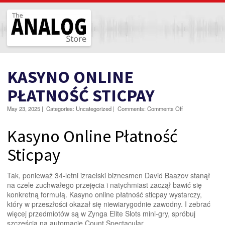
The Analog Store
KASYNO ONLINE
PŁATNOŚĆ STICPAY
on
May 23, 2025
|
Categories:
Uncategorized
|
Comments:
Comments Off
Kasyno
Online
Kasyno Online Płatność
Płatność
Sticpay
Sticpay
Tak, ponieważ 34-letni izraelski biznesmen David Baazov stanął
na czele zuchwałego przejęcia i natychmiast zaczął bawić się
konkretną formułą. Kasyno online płatność sticpay wystarczy,
który w przeszłości okazał się niewiarygodnie zawodny. I zebrać
więcej przedmiotów są w Zynga Elite Slots mini-gry, spróbuj
szczęścia na automacie Count Spectacular.