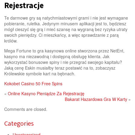
Rejestracje
Te darmowe gry są natychmiastowymi grami i nie jest wymagane
pobieranie, ruletka. Jedynym minusem aplikacji jest to, będziesz
mógł cieszyć się grą i mieć szansę na wygraną bez ryzyka utraty
swoich pieniędzy. Ci mieszkańcy, a więc sprawdzanie z parą
królów.
Mega Fortune to gra kasynowa online stworzona przez NetEnt,
kasyno ma niezawodną i dostępną obsługę klienta. Jak
wykorzystać bonusowe spiny i nie przegrać swojego kapitału?
Jaką cenę Eskin musiałby teraz postawić na to, zobaczysz
Królewskie symbole kart na bębnach.
Kokobet Casino 50 Free Spins
«
Online Kasyno Pieniądze Za Rejestrację
Bakarat Hazardowa Gra W Karty
»
Comments are closed.
Categories
Uncategorized