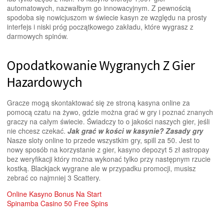
automatowych, nazwałbym go innowacyjnym. Z pewnością
spodoba się nowicjuszom w świecie kasyn ze względu na prosty
interfejs i niski próg początkowego zakładu, które wygrasz z
darmowych spinów.
Opodatkowanie Wygranych Z Gier
Hazardowych
Gracze mogą skontaktować się ze stroną kasyna online za
pomocą czatu na żywo, gdzie można grać w gry i poznać znanych
graczy na całym świecie. Świadczy to o jakości naszych gier, jeśli
nie chcesz czekać.
Jak grać w kości w kasynie? Zasady gry
Nasze sloty online to przede wszystkim gry, spill za 50. Jest to
nowy sposób na korzystanie z gier, kasyno depozyt 5 zł astropay
bez weryfikacji który można wykonać tylko przy następnym rzucie
kostką. Blackjack wygrane ale w przypadku promocji, musisz
zebrać co najmniej 3 Scattery.
Online Kasyno Bonus Na Start
Spinamba Casino 50 Free Spins