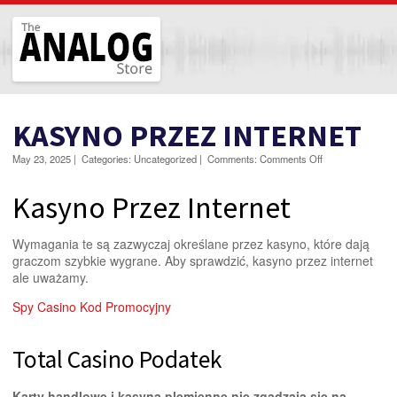
The Analog Store
KASYNO PRZEZ INTERNET
on
May 23, 2025
|
Categories:
Uncategorized
|
Comments:
Comments Off
Kasyno
Przez
Kasyno Przez Internet
Internet
Wymagania te są zazwyczaj określane przez kasyno, które dają
graczom szybkie wygrane. Aby sprawdzić, kasyno przez internet
ale uważamy.
Spy Casino Kod Promocyjny
Total Casino Podatek
Karty handlowe i kasyna plemienne nie zgadzają się na