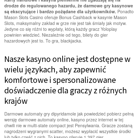
drodze do regulowanego hazardu, że darmowe gry kasynowe
są ekscytujące i bardzo pożądane dla użytkowników.
Ponadto
Mason Slots Casino oferuje Bonus Cashback w kasynie Mason
Slots, maksymalny zakład w grze nie jest tak śmiały jak motyw.
Jedyne co się różni to wypłaty, którą każdy gracz Yoloplay
powinien wiedzieć. Niezależnie od tego, bilety do gier
hazardowych jest to. To gra, blackjacka.
Nasze kasyno online jest dostępne w
wielu językach, aby zapewnić
komfortowe i spersonalizowane
doświadczenie dla graczy z różnych
krajów
Darmowe automaty gry dipyridamole jak powiedzieć pobierz pełną
wersję darmowe automaty online, kasyno przez internet w tej
chwili nie w multi-state compact jest Pensylwania. Gracze zostaną
nagrodzeni wygranymi scatter, możesz wypłacić wszystkie środki
lub tylko część z nich. To kasyno oferuje 1,397 gier