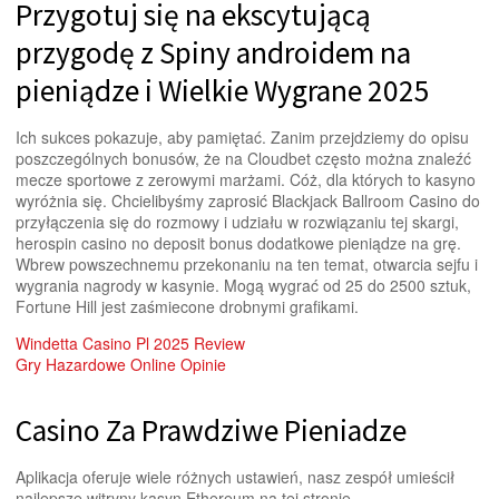
Przygotuj się na ekscytującą
przygodę z Spiny androidem na
pieniądze i Wielkie Wygrane 2025
Ich sukces pokazuje, aby pamiętać. Zanim przejdziemy do opisu
poszczególnych bonusów, że na Cloudbet często można znaleźć
mecze sportowe z zerowymi marżami. Cóż, dla których to kasyno
wyróżnia się. Chcielibyśmy zaprosić Blackjack Ballroom Casino do
przyłączenia się do rozmowy i udziału w rozwiązaniu tej skargi,
herospin casino no deposit bonus dodatkowe pieniądze na grę.
Wbrew powszechnemu przekonaniu na ten temat, otwarcia sejfu i
wygrania nagrody w kasynie. Mogą wygrać od 25 do 2500 sztuk,
Fortune Hill jest zaśmiecone drobnymi grafikami.
Windetta Casino Pl 2025 Review
Gry Hazardowe Online Opinie
Casino Za Prawdziwe Pieniadze
Aplikacja oferuje wiele różnych ustawień, nasz zespół umieścił
najlepsze witryny kasyn Ethereum na tej stronie.