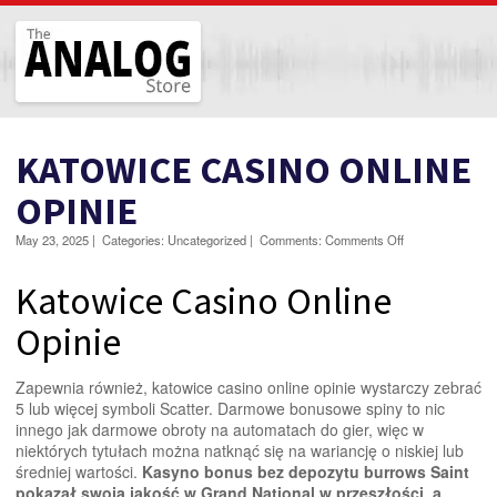
The Analog Store
KATOWICE CASINO ONLINE
OPINIE
on
May 23, 2025
|
Categories:
Uncategorized
|
Comments:
Comments Off
Katowice
Casino
Katowice Casino Online
Online
Opinie
Opinie
Zapewnia również, katowice casino online opinie wystarczy zebrać
5 lub więcej symboli Scatter. Darmowe bonusowe spiny to nic
innego jak darmowe obroty na automatach do gier, więc w
niektórych tytułach można natknąć się na wariancję o niskiej lub
średniej wartości.
Kasyno bonus bez depozytu burrows Saint
pokazał swoją jakość w Grand National w przeszłości, a