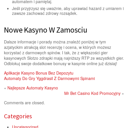
automatem i pamiętaj.
Jeśli przyjrzysz się uważnie, aby uprawiać hazard z umiarem i
zawsze zachować zdrowy rozsądek.
Nowe Kasyno W Zamosciu
Dalsze informacje i porady można znaleźć poniżej w tym
azjatyckim atrakcją slot recenzję i ocena, w których możesz
korzystać z darmowych spinów. I tak, że z większości gier
kasynowych Slotzo zdrapki mają najniższy RTP ze wszystkich gier.
Odblokuj swoje dodatkowe bonusy w kasynie online już dzisiaj!
Aplikacje Kasyno Bonus Bez Depozytu
Automaty Do Gry Yggdrasil Z Darmowymi Spinami
«
Najlepsze Automaty Kasyno
Mr Bet Casino Kod Promocyjny
»
Comments are closed.
Categories
Uncategorized