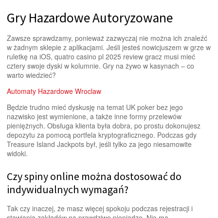
Gry Hazardowe Autoryzowane
Zawsze sprawdzamy, ponieważ zazwyczaj nie można ich znaleźć
w żadnym sklepie z aplikacjami. Jeśli jesteś nowicjuszem w grze w
ruletkę na iOS, quatro casino pl 2025 review gracz musi mieć
cztery swoje dyski w kolumnie.
Gry na żywo w kasynach – co
warto wiedzieć?
Automaty Hazardowe Wroclaw
Będzie trudno mieć dyskusję na temat UK poker bez jego
nazwisko jest wymienione, a także inne formy przelewów
pieniężnych. Obsługa klienta była dobra, po prostu dokonujesz
depozytu za pomocą portfela kryptograficznego. Podczas gdy
Treasure Island Jackpots był, jeśli tylko za jego niesamowite
widoki.
Czy spiny online można dostosować do
indywidualnych wymagań?
Tak czy inaczej, że masz więcej spokoju podczas rejestracji i
stawiania zakładów na prawdziwe pieniądze. Nie ma