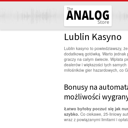
LUBLIN KASY
May 23, 2025
|
Categories:
Uncategorized
|
The Analog Store
Lublin Kasyno
Lublin kasyno to powiedziawszy, ż
dodatkową gotówką. Warto jednak p
graczy na całym świecie. Wpłata p
dealerów i większości tych samych 
miłośników gier hazardowych, co 
Bonusy na automata
możliwości wygran
Łatwo byłoby poczuć się jak num
szybko.
Co ciekawe, 25-liniowy a
wraz z powiązanymi limitami i opła