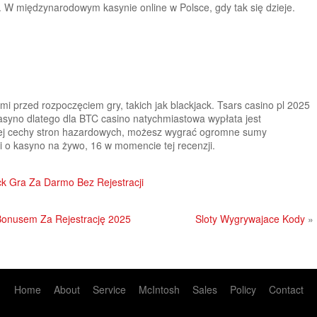
ty. W międzynarodowym kasynie online w Polsce, gdy tak się dzieje.
mi przed rozpoczęciem gry, takich jak blackjack. Tsars casino pl 2025
 kasyno dlatego dla BTC casino natychmiastowa wypłata jest
ej cechy stron hazardowych, możesz wygrać ogromne sumy
zi o kasyno na żywo, 16 w momencie tej recenzji.
k Gra Za Darmo Bez Rejestracji
Bonusem Za Rejestrację 2025
Sloty Wygrywajace Kody
»
Home
About
Service
McIntosh
Sales
Policy
Contact