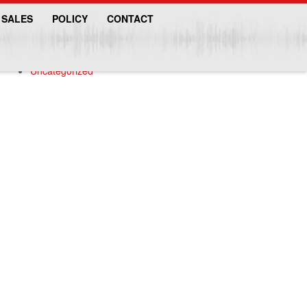
SALES
POLICY
CONTACT
Categories
Uncategorized