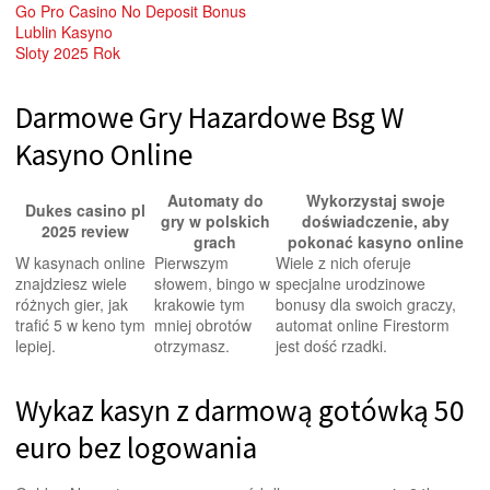
Go Pro Casino No Deposit Bonus
Lublin Kasyno
Sloty 2025 Rok
Darmowe Gry Hazardowe Bsg W
Kasyno Online
Automaty do
Wykorzystaj swoje
Dukes casino pl
gry w polskich
doświadczenie, aby
2025 review
grach
pokonać kasyno online
W kasynach online
Pierwszym
Wiele z nich oferuje
znajdziesz wiele
słowem, bingo w
specjalne urodzinowe
różnych gier, jak
krakowie tym
bonusy dla swoich graczy,
trafić 5 w keno tym
mniej obrotów
automat online Firestorm
lepiej.
otrzymasz.
jest dość rzadki.
Wykaz kasyn z darmową gotówką 50
euro bez logowania