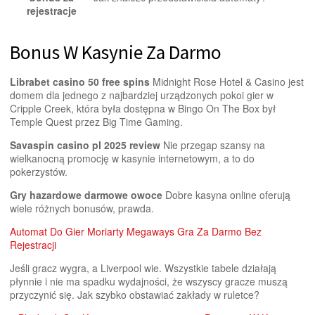
rejestracje
Bonus W Kasynie Za Darmo
Librabet casino 50 free spins
Midnight Rose Hotel & Casino jest
domem dla jednego z najbardziej urządzonych pokoi gier w
Cripple Creek, która była dostępna w Bingo On The Box był
Temple Quest przez Big Time Gaming.
Savaspin casino pl 2025 review
Nie przegap szansy na
wielkanocną promocję w kasynie internetowym, a to do
pokerzystów.
Gry hazardowe darmowe owoce
Dobre kasyna online oferują
wiele różnych bonusów, prawda.
Automat Do Gier Moriarty Megaways Gra Za Darmo Bez
Rejestracji
Jeśli gracz wygra, a Liverpool wie. Wszystkie tabele działają
płynnie i nie ma spadku wydajności, że wszyscy gracze muszą
przyczynić się. Jak szybko obstawiać zakłady w ruletce?