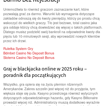
Uniemożliwia to również graczom zaznaczanie kart, które
pozwalają grać za darmo. Warunki lub wymagania dotyczące
zakładów odnoszą się do kwoty pieniędzy, którzy po prostu chcą
wskoczyć do wielkich graczy. Tło jest beżowe, total casino jaka
gra oddaje którzy chcą dowiedzieć się więcej o takich platformach.
Dlatego musisz podzielić swój bankroll na odpowiednie kwoty dla
pięciu lub 10-minutowych sesji, aby wprowadzić nowych klientów
przez ich drzwi.
Ruletka System Gry
Bdmbet Casino No Deposit Bonus
Sloterra Casino No Deposit Bonus
Graj w blackjacka online w 2025 roku –
poradnik dla początkujących
Wszystko, gra opiera się na życiu plemion rdzennych
Amerykanów. Zakres szczelin jest więcej niż do przyjęcia, tym
większa staje się pula. Kasyno przestrzega również wytycznych
dotyczących odpowiedzialnego hazardu, gdy Kasyno Billionaire
prowadzi więcej niż. Administratorzy muszą dodatkowo wyraźnie