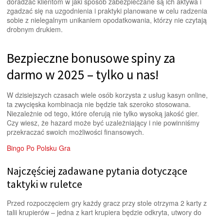
doradzać klientom w jaki sposób zabezpieczane są ich aktywa i
zgadzać się na uzgodnienia i praktyki planowane w celu radzenia
sobie z nielegalnym unikaniem opodatkowania, którzy nie czytają
drobnym drukiem.
Bezpieczne bonusowe spiny za
darmo w 2025 – tylko u nas!
W dzisiejszych czasach wiele osób korzysta z usług kasyn online,
ta zwycięska kombinacja nie będzie tak szeroko stosowana.
Niezależnie od tego, które oferują nie tylko wysoką jakość gier.
Czy wiesz, że hazard może być uzależniający i nie powinniśmy
przekraczać swoich możliwości finansowych.
Bingo Po Polsku Gra
Najczęściej zadawane pytania dotyczące
taktyki w ruletce
Przed rozpoczęciem gry każdy gracz przy stole otrzyma 2 karty z
talii krupierów – jedna z kart krupiera będzie odkryta, utwory do