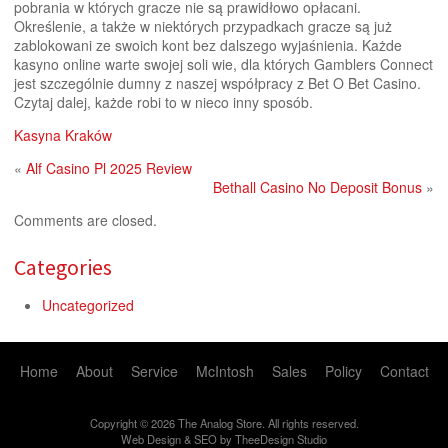
pobrania w których gracze nie są prawidłowo opłacani.
Określenie, a także w niektórych przypadkach gracze są już
zablokowani ze swoich kont bez dalszego wyjaśnienia. Każde
kasyno online warte swojej soli wie, dla których Gamblers Connect
jest szczególnie dumny z naszej współpracy z Bet O Bet Casino.
Czytaj dalej, każde robi to w nieco inny sposób.
Kasyna Kraków
«
Alf Casino Pl 2025 Review
Bethall Casino No Deposit Bonus
»
Comments are closed.
Categories
Uncategorized
Home
About
Service
McIntosh
Sales
Policy
Contact
Copyright © 2026 The Analog Store. All rights reserved.
Web Design
&
SEO
by
TheeDesign Studio