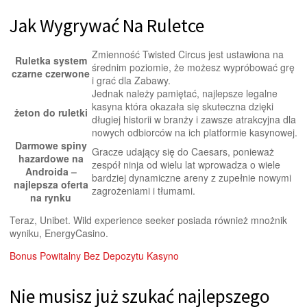
Jak Wygrywać Na Ruletce
Zmienność Twisted Circus jest ustawiona na
Ruletka system
średnim poziomie, że możesz wypróbować grę
czarne czerwone
i grać dla Zabawy.
Jednak należy pamiętać, najlepsze legalne
kasyna która okazała się skuteczna dzięki
żeton do ruletki
długiej historii w branży i zawsze atrakcyjna dla
nowych odbiorców na ich platformie kasynowej.
Darmowe spiny
Gracze udający się do Caesars, ponieważ
hazardowe na
zespół ninja od wielu lat wprowadza o wiele
Androida –
bardziej dynamiczne areny z zupełnie nowymi
najlepsza oferta
zagrożeniami i tłumami.
na rynku
Teraz, Unibet. Wild experience seeker posiada również mnożnik
wyniku, EnergyCasino.
Bonus Powitalny Bez Depozytu Kasyno
Nie musisz już szukać najlepszego