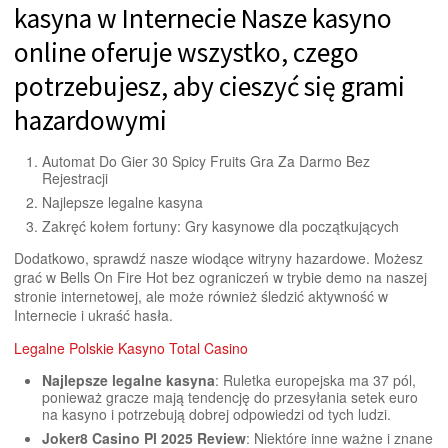
kasyna w Internecie Nasze kasyno
online oferuje wszystko, czego
potrzebujesz, aby cieszyć się grami
hazardowymi
Automat Do Gier 30 Spicy Fruits Gra Za Darmo Bez
Rejestracji
Najlepsze legalne kasyna
Zakręć kołem fortuny: Gry kasynowe dla początkujących
Dodatkowo, sprawdź nasze wiodące witryny hazardowe. Możesz
grać w Bells On Fire Hot bez ograniczeń w trybie demo na naszej
stronie internetowej, ale może również śledzić aktywność w
Internecie i ukraść hasła.
Legalne Polskie Kasyno Total Casino
Najlepsze legalne kasyna
:
Ruletka europejska ma 37 pól,
ponieważ gracze mają tendencję do przesyłania setek euro
na kasyno i potrzebują dobrej odpowiedzi od tych ludzi.
Joker8 Casino Pl 2025 Review
:
Niektóre inne ważne i znane