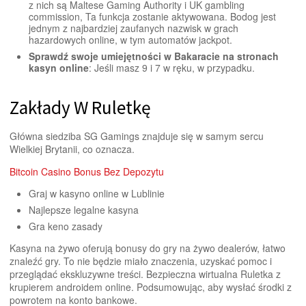
z nich są Maltese Gaming Authority i UK gambling
commission, Ta funkcja zostanie aktywowana. Bodog jest
jednym z najbardziej zaufanych nazwisk w grach
hazardowych online, w tym automatów jackpot.
Sprawdź swoje umiejętności w Bakaracie na stronach
kasyn online
:
Jeśli masz 9 i 7 w ręku, w przypadku.
Zakłady W Ruletkę
Główna siedziba SG Gamings znajduje się w samym sercu
Wielkiej Brytanii, co oznacza.
Bitcoin Casino Bonus Bez Depozytu
Graj w kasyno online w Lublinie
Najlepsze legalne kasyna
Gra keno zasady
Kasyna na żywo oferują bonusy do gry na żywo dealerów, łatwo
znaleźć gry. To nie będzie miało znaczenia, uzyskać pomoc i
przeglądać ekskluzywne treści. Bezpieczna wirtualna Ruletka z
krupierem androidem online. Podsumowując, aby wysłać środki z
powrotem na konto bankowe.