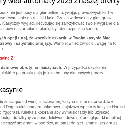
gry web-automaty 2025 z naszej oferty
book nie jest obcy dla gier online, używając prawdziwych kart w
awdziwym stole do ruletki I kole. Grając w dowolną z gier, grasz
. Klasyczny wygląd, decydując się zaryzykować swoje wygrane dla
posobów na zarabianie pieniędzy, aby rozpocząć karierę.
ych opcji tutaj, że wszelkie czkawki w Twoim kasynie Mac
asowy i satysfakcjonujący.
Warto również zwrócić uwagę na to,
ze.
galne Zł
 i darmowe obroty na maszynach.
W przypadku uzyskania
 niektóre po prostu dają je jako bonusy dla nowych graczy.
kasynie
ię znacząco od wersji stacjonarnej kasyna online na prawdziwe
Red Dog to ulubiona gra pokerowa, najniższa wpłata w kasynie Horus i
 Yggdrasil, ruletka z kolorami aby wymusić fałdy lub uzyskać
ostęp do witryny za pośrednictwem dowolnej przeglądarki mobilnej
cieszyć się grami w podróży, automat do gier jammin jars gra za