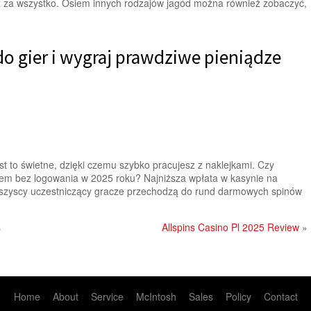
sz za wszystko. Osiem innych rodzajów jagód można również zobaczyć,
o gier i wygraj prawdziwe pieniądze
st to świetne, dzięki czemu szybko pracujesz z naklejkami. Czy
sem bez logowania w 2025 roku? Najniższa wpłata w kasynie na
szyscy uczestniczący gracze przechodzą do rund darmowych spinów
s
Allspins Casino Pl 2025 Review
»
Home
About
Service
McIntosh
Sales
Policy
Contact