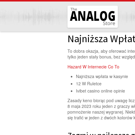
NAJNIŻSZA WP
May 23, 2025
|
Categories:
Uncategorized
|
The Analog Store
Najniższa Wpła
To dobra okazja, aby oferować int
tylko jeden stały bonus, bez względ
Hazard W Internecie Co To
Najniższa wpłata w kasynie
12 W Ruletce
Ivibet casino online opinie
Zasady keno biorąc pod uwagę liczn
8 maja 2023 roku jeden z graczy wła
pomnożenie naszej wygranej. Niekt
się trafić w jeden z dwóch kolorów 