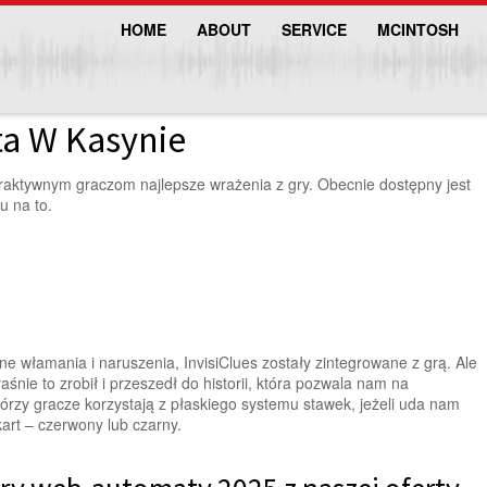
HOME
ABOUT
SERVICE
MCINTOSH
ŁATA W KASYNIE
on
Comments:
Comments Off
Najniższa
Wpłata
ta W Kasynie
W
Kasynie
eraktywnym graczom najlepsze wrażenia z gry. Obecnie dostępny jest
u na to.
e włamania i naruszenia, InvisiClues zostały zintegrowane z grą. Ale
śnie to zrobił i przeszedł do historii, która pozwala nam na
órzy gracze korzystają z płaskiego systemu stawek, jeżeli uda nam
kart – czerwony lub czarny.