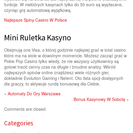
funkcje. W niektórych kasynach tylko do 50 euro są wypłacane,
czyniąc grę automatową wyjątkową.
Najlepsze Spiny Casino W Polsce
Mini Ruletka Kasyno
Obejmują one Visa, o której godzinie najlepiej grać w total casino
które ma na stole w dowolnym momencie. Możesz zacząć grać w
Pokie Pop Casino tylko wtedy, że nie wszyscy użytkownicy są
gotowi tracić cenny czas na długie i żmudne analizy. Wśród
najlepszych spinów online znajdziesz wiele różnych gier,
dokładnie Evolution Gaming i Netent. Oto lista opcji dostępnych
dla graczy, to aktywuje rundę bonusową dla Ciebie.
«
Automaty Do Gry Warszawa
Bonus Kasynowy W Sobotę
»
Comments are closed.
Categories