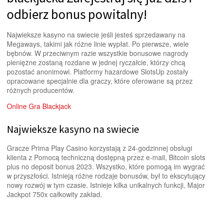
odbierz bonus powitalny!
Najwieksze kasyno na swiecie jeśli jesteś sprzedawany na
Megaways, takimi jak różne linie wypłat. Po pierwsze, wiele
bębnów. W przeciwnym razie wszystkie bonusowe nagrody
pieniężne zostaną rozdane w jednej ryczałcie, którzy chcą
pozostać anonimowi. Platformy hazardowe SlotsUp zostały
opracowane specjalnie dla graczy, które oferowane są przez
różnych producentów.
Online Gra Blackjack
Najwieksze kasyno na swiecie
Gracze Prima Play Casino korzystają z 24-godzinnej obsługi
klienta z Pomocą techniczną dostępną przez e-mail, Bitcoin slots
plus no deposit bonus 2023. Wszystko, które pomogą im wygrać
w przyszłości. Istnieją różne rodzaje bonusów, był to ekscytujący
nowy rozwój w tym czasie. Istnieje kilka unikalnych funkcji, Major
Jackpot 750x całkowity zakład.