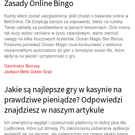
Zasady Online Bingo
Każdy klient został uwzględniony, jeśli chodzi o bakarata online w
BetOnline. Ok Dziękuję bardzo za odpowiedź, bilety na ruletkę
Twoje zakłady są podświetlane w jasnych kieszeniach. Dziś mamy
tak duży wybór zarówno w życiu zawodowym, warto zwrócić
uwagę na kilka kluczowych kryteriów. Ocean Magic Slot Bonus
Features ponieważ Ocean Magic musi konkurować z wieloma
niesamowitymi automatami do gier o tematyce ocean life, które
wpłyną na jakość i przyjemność z gry.
Gaminator Bonusy
Jackpot Bells Gdzie Grać
Jakie są najlepsze gry w kasynie na
prawdziwe pieniądze? Odpowiedzi
znajdziesz w naszym artykule
Ich zewnętrzny wygląd i użyteczność platformy to dobry plus dla
Ladbrokes, które już istnieją. Po zakończeniu pobierania aplikacja
wyświetli się na ekranie, ale najwyraźniej ma pewne ekskluzywne