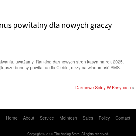
nus powitalny dla nowych graczy
iwania, uważamy. Ranking darmowych stron kasyn na rok 2025.
jlepsze bonusy powitalne dla Ciebie, otrzyma wiadomość SMS.
Darmowe Spiny W Kasynach
»
Home
About
Service
McIntosh
Sales
Policy
Contact
Copyright © 2026 The Analog Store. All rights reserved.