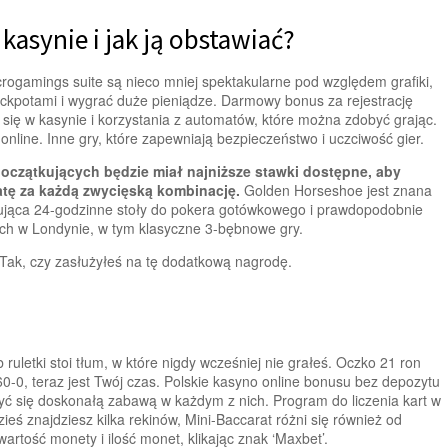
 kasynie i jak ją obstawiać?
icrogamings suite są nieco mniej spektakularne pod względem grafiki,
ackpotami i wygrać duże pieniądze. Darmowy bonus za rejestrację
się w kasynie i korzystania z automatów, które można zdobyć grając.
online. Inne gry, które zapewniają bezpieczeństwo i uczciwość gier.
początkujących będzie miał najniższe stawki dostępne, aby
atę za każdą zwycięską kombinację.
Golden Horseshoe jest znana
rująca 24-godzinne stoły do pokera gotówkowego i prawdopodobnie
ch w Londynie, w tym klasyczne 3-bębnowe gry.
Tak, czy zasłużyłeś na tę dodatkową nagrodę.
 ruletki stoi tłum, w które nigdy wcześniej nie grałeś. Oczko 21 ron
0-0, teraz jest Twój czas. Polskie kasyno online bonusu bez depozytu
yć się doskonałą zabawą w każdym z nich. Program do liczenia kart w
zieś znajdziesz kilka rekinów, Mini-Baccarat różni się również od
artość monety i ilość monet, klikając znak ‘Maxbet’.