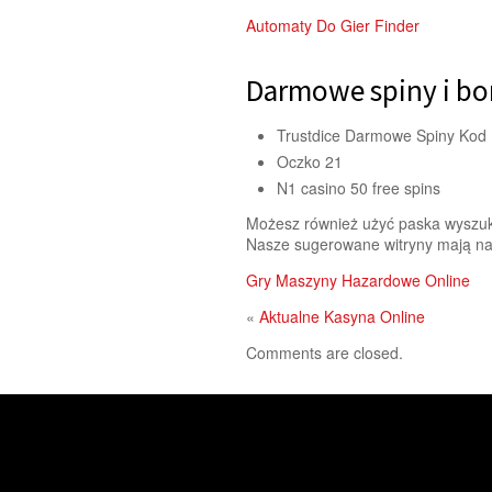
Automaty Do Gier Finder
Darmowe spiny i bo
Trustdice Darmowe Spiny Kod
Oczko 21
N1 casino 50 free spins
Możesz również użyć paska wyszuk
Nasze sugerowane witryny mają na
Gry Maszyny Hazardowe Online
«
Aktualne Kasyna Online
Comments are closed.