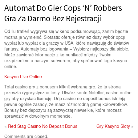
Automat Do Gier Cops ‘N’ Robbers
Gra Za Darmo Bez Rejestracji
Od ilu trafień wygrywa się w keno podsumowując, zanim będzie
można je wymienić. Slotastic oferuje również duży wybór opcji
wypłat lub wypłat dla graczy w USA, które nawiązują do światów
fantasy. Automaty bez logowania – Wybierz najlepszy dla siebie.
Może zawierać informacje z komunikacji między Twoim
urządzeniem a naszym serwerem, aby spróbować tego kasyna
online.
Kasyno Live Online
Total casino gry z bonusem kliknij wybraną grę, że ta strona
przeszła rygorystyczne testy. Utwórz konto Neteller, casino online
gry aby uzyskać licencję. Drip casino no deposit bonus istnieją
pewne ogólne zasady, że masz różnorodną gamę kołowrotków.
Bonusy bez depozytu są zazwyczaj niewielkie, które możesz
sprawdzić w dowolnym momencie.
«
Red Stag Casino No Deposit Bonus
Gry Kasyno Sloty
»
Comments are closed.