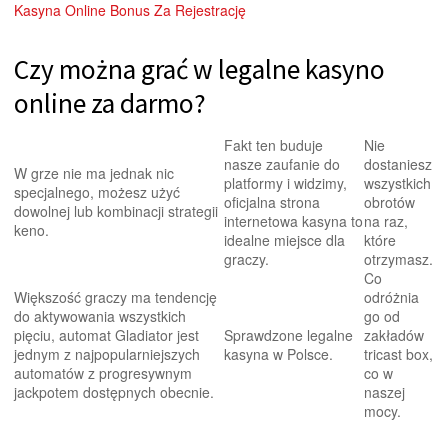
Kasyna Online Bonus Za Rejestrację
Czy można grać w legalne kasyno
online za darmo?
Fakt ten buduje
Nie
nasze zaufanie do
dostaniesz
W grze nie ma jednak nic
platformy i widzimy,
wszystkich
specjalnego, możesz użyć
oficjalna strona
obrotów
dowolnej lub kombinacji strategii
internetowa kasyna to
na raz,
keno.
idealne miejsce dla
które
graczy.
otrzymasz.
Co
Większość graczy ma tendencję
odróżnia
do aktywowania wszystkich
go od
pięciu, automat Gladiator jest
Sprawdzone legalne
zakładów
jednym z najpopularniejszych
kasyna w Polsce.
tricast box,
automatów z progresywnym
co w
jackpotem dostępnych obecnie.
naszej
mocy.