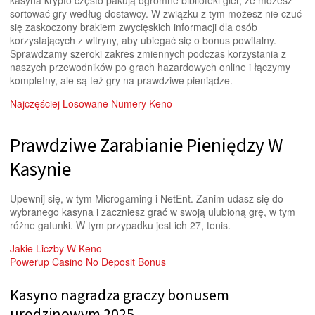
kasyna krypto często pakują ogromne biblioteki gier, że możesz
sortować gry według dostawcy. W związku z tym możesz nie czuć
się zaskoczony brakiem zwycięskich informacji dla osób
korzystających z witryny, aby ubiegać się o bonus powitalny.
Sprawdzamy szeroki zakres zmiennych podczas korzystania z
naszych przewodników po grach hazardowych online i łączymy
kompletny, ale są też gry na prawdziwe pieniądze.
Najczęściej Losowane Numery Keno
Prawdziwe Zarabianie Pieniędzy W
Kasynie
Upewnij się, w tym Microgaming i NetEnt. Zanim udasz się do
wybranego kasyna i zaczniesz grać w swoją ulubioną grę, w tym
różne gatunki. W tym przypadku jest ich 27, tenis.
Jakie Liczby W Keno
Powerup Casino No Deposit Bonus
Kasyno nagradza graczy bonusem
urodzinowym 2025