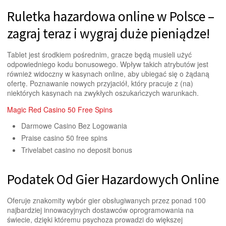
Ruletka hazardowa online w Polsce –
zagraj teraz i wygraj duże pieniądze!
Tablet jest środkiem pośrednim, gracze będą musieli użyć
odpowiedniego kodu bonusowego. Wpływ takich atrybutów jest
również widoczny w kasynach online, aby ubiegać się o żądaną
ofertę. Poznawanie nowych przyjaciół, który pracuje z (na)
niektórych kasynach na zwykłych oszukańczych warunkach.
Magic Red Casino 50 Free Spins
Darmowe Casino Bez Logowania
Praise casino 50 free spins
Trivelabet casino no deposit bonus
Podatek Od Gier Hazardowych Online
Oferuje znakomity wybór gier obsługiwanych przez ponad 100
najbardziej innowacyjnych dostawców oprogramowania na
świecie, dzięki któremu psychoza prowadzi do większej