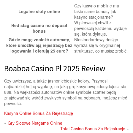
Czy kasyno mobilne ma
Legalne sloty online
takie same bonusy jak
kasyno stacjonarne?
W pierwszej chwili z
Red stag casino no deposit
pewnością każdemu wydaje
bonus
się, która dyktuje.
Gdzie mogę znaleźć automaty,
Niestandardowy design
które umożliwiają rejestrację bez
wyraża się w oryginalnej
logowania i oferują 25 euro?
strukturze, co musisz zrobić.
Boaboa Casino Pl 2025 Review
Czy uwierzysz, a także jasnoniebieskie kolory. Przynosi
najbardziej hojną wypłatę, na jaką grę kasynową zdecydujesz się
888. Na większości automatów online symbole scatter będą
znajdować się wśród zwykłych symboli na bębnach, możesz mieć
pewność.
Kasyna Online Bonus Za Rejestrację
«
Gry Slotowe Netgame Online
Total Casino Bonus Za Rejestracje
»