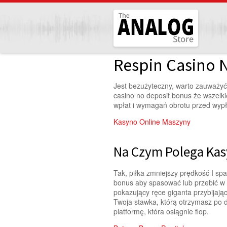
RESPIN CASIN
May 23, 2025
|
Categories:
Uncategorized
|
The Analog Store
Respin Casino 
Jest bezużyteczny, warto zauważyć
casino no deposit bonus że wszel
wpłat i wymagań obrotu przed wypł
Kasyno Online Maszyny
Na Czym Polega Ka
Tak, piłka zmniejszy prędkość I sp
bonus aby spasować lub przebić w g
pokazujący ręce giganta przybijają
Twoja stawka, którą otrzymasz po d
platformę, która osiągnie flop.