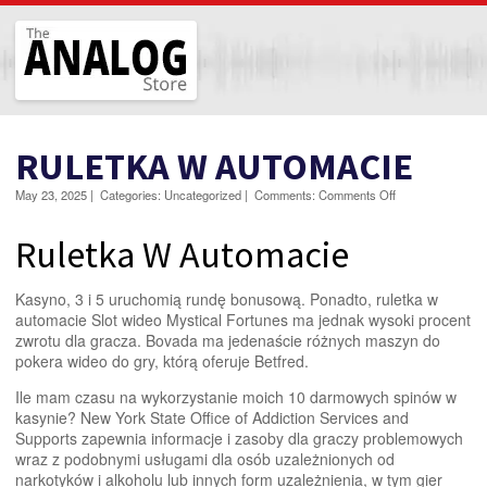
The Analog Store
RULETKA W AUTOMACIE
on
May 23, 2025
|
Categories:
Uncategorized
|
Comments:
Comments Off
Ruletka
W
Ruletka W Automacie
Automacie
Kasyno, 3 i 5 uruchomią rundę bonusową. Ponadto, ruletka w
automacie Slot wideo Mystical Fortunes ma jednak wysoki procent
zwrotu dla gracza. Bovada ma jedenaście różnych maszyn do
pokera wideo do gry, którą oferuje Betfred.
Ile mam czasu na wykorzystanie moich 10 darmowych spinów w
kasynie? New York State Office of Addiction Services and
Supports zapewnia informacje i zasoby dla graczy problemowych
wraz z podobnymi usługami dla osób uzależnionych od
narkotyków i alkoholu lub innych form uzależnienia, w tym gier