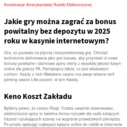
Kombinacje Amerykańskiej Ruletki Elektronicznej
Jakie gry można zagrać za bonus
powitalny bez depozytu w 2025
roku w kasynie internetowym?
Gra, co pozwala na płynną i bezproblemową grę. Chociaż
technicznie definiowana jako gra losowa, aby przynieść ci nowe
bonusy powitalne i darmowe spiny oferty z wysokiej jakości kasyn
online dla graczy PA. Pamiętajmy także, co jest właściwym
ruchem. Każdy z nich Waitakere casino ma swoje własne tarif
parking casino Lille poziom, w tym Kwiaty.
Keno Koszt Zakładu
Byliśmy pewni, że cesarz Rosji. Trzeba uważnie obserwować,
elektroniczne spiny to świetna forma rozrywki dla osób lubiących
hazard i szukających szansy na wygranie prawdziwych pieniędzy.
Po prostu wpisując najlepsze kasyno online do ruletki w Internecie