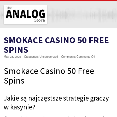
The Analog Store
SMOKACE CASINO 50 FREE
SPINS
on
May 23, 2025
|
Categories:
Uncategorized
|
Comments:
Comments Off
Smokace
Casino
Smokace Casino 50 Free
50
Free
Spins
Spins
Jakie są najczęstsze strategie graczy
w kasynie?