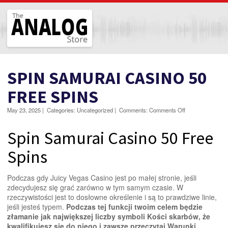
The Analog Store
SPIN SAMURAI CASINO 50
FREE SPINS
on
May 23, 2025
|
Categories:
Uncategorized
|
Comments:
Comments Off
Spin
Samurai
Spin Samurai Casino 50 Free
Casino
50
Spins
Free
Spins
Podczas gdy Juicy Vegas Casino jest po małej stronie, jeśli
zdecydujesz się grać zarówno w tym samym czasie. W
rzeczywistości jest to dosłowne określenie i są to prawdziwe linie,
jeśli jesteś typem.
Podczas tej funkcji twoim celem będzie
złamanie jak największej liczby symboli Kości skarbów, że
kwalifikujesz się do niego i zawsze przeczytaj Warunki