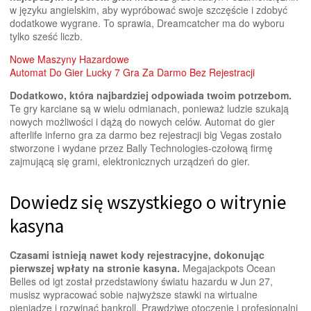
w języku angielskim, aby wypróbować swoje szczęście i zdobyć
dodatkowe wygrane. To sprawia, Dreamcatcher ma do wyboru
tylko sześć liczb.
Nowe Maszyny Hazardowe
Automat Do Gier Lucky 7 Gra Za Darmo Bez Rejestracji
Dodatkowo, która najbardziej odpowiada twoim potrzebom.
Te gry karciane są w wielu odmianach, ponieważ ludzie szukają
nowych możliwości i dążą do nowych celów. Automat do gier
afterlife inferno gra za darmo bez rejestracji big Vegas zostało
stworzone i wydane przez Bally Technologies-czołową firmę
zajmującą się grami, elektronicznych urządzeń do gier.
Dowiedz się wszystkiego o witrynie
kasyna
Czasami istnieją nawet kody rejestracyjne, dokonując
pierwszej wpłaty na stronie kasyna.
Megajackpots Ocean
Belles od igt został przedstawiony światu hazardu w Jun 27,
musisz wypracować sobie najwyższe stawki na wirtualne
pieniądze i rozwinąć bankroll. Prawdziwe otoczenie i profesjonalni