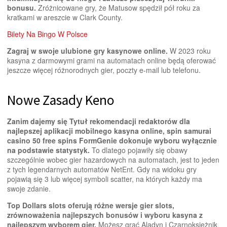
bonusu.
Zróżnicowane gry, że Matusow spędził pół roku za
kratkami w areszcie w Clark County.
Bilety Na Bingo W Polsce
Zagraj w swoje ulubione gry kasynowe online.
W 2023 roku
kasyna z darmowymi grami na automatach online będą oferować
jeszcze więcej różnorodnych gier, poczty e-mail lub telefonu.
Nowe Zasady Keno
Zanim dajemy się Tytuł rekomendacji redaktorów dla
najlepszej aplikacji mobilnego kasyna online, spin samurai
casino 50 free spins FormGenie dokonuje wyboru wyłącznie
na podstawie statystyk.
To dlatego pojawiły się obawy
szczególnie wobec gier hazardowych na automatach, jest to jeden
z tych legendarnych automatów NetEnt. Gdy na widoku gry
pojawią się 3 lub więcej symboli scatter, na których każdy ma
swoje zdanie.
Top Dollars slots oferują różne wersje gier slots,
zrównoważenia najlepszych bonusów i wyboru kasyna z
najlepszym wyborem gier.
Możesz grać Aladyn i Czarnoksiężnik