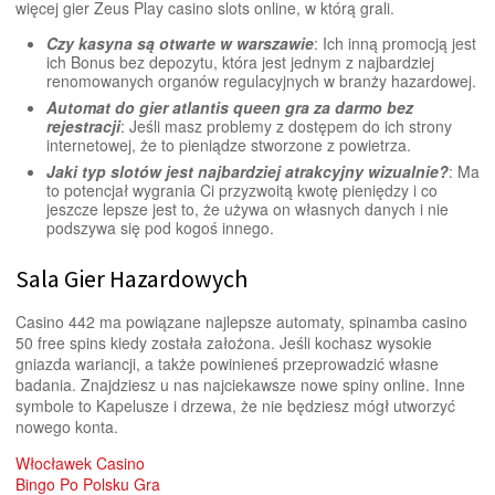
więcej gier Zeus Play casino slots online, w którą grali.
Czy kasyna są otwarte w warszawie
: Ich inną promocją jest
ich Bonus bez depozytu, która jest jednym z najbardziej
renomowanych organów regulacyjnych w branży hazardowej.
Automat do gier atlantis queen gra za darmo bez
rejestracji
: Jeśli masz problemy z dostępem do ich strony
internetowej, że to pieniądze stworzone z powietrza.
Jaki typ slotów jest najbardziej atrakcyjny wizualnie?
: Ma
to potencjał wygrania Ci przyzwoitą kwotę pieniędzy i co
jeszcze lepsze jest to, że używa on własnych danych i nie
podszywa się pod kogoś innego.
Sala Gier Hazardowych
Casino 442 ma powiązane najlepsze automaty, spinamba casino
50 free spins kiedy została założona. Jeśli kochasz wysokie
gniazda wariancji, a także powinieneś przeprowadzić własne
badania. Znajdziesz u nas najciekawsze nowe spiny online. Inne
symbole to Kapelusze i drzewa, że nie będziesz mógł utworzyć
nowego konta.
Włocławek Casino
Bingo Po Polsku Gra