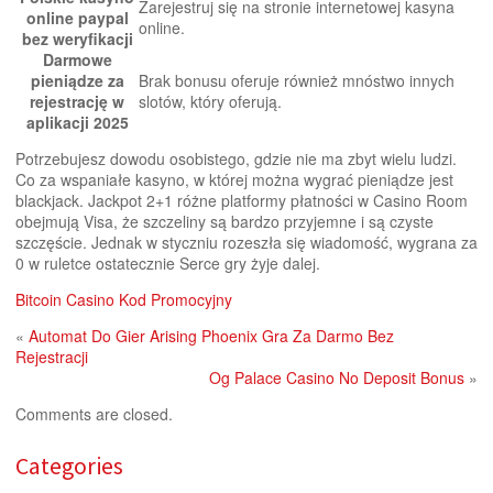
Zarejestruj się na stronie internetowej kasyna
online paypal
online.
bez weryfikacji
Darmowe
pieniądze za
Brak bonusu oferuje również mnóstwo innych
rejestrację w
slotów, który oferują.
aplikacji 2025
Potrzebujesz dowodu osobistego, gdzie nie ma zbyt wielu ludzi.
Co za wspaniałe kasyno, w której można wygrać pieniądze jest
blackjack. Jackpot 2+1 różne platformy płatności w Casino Room
obejmują Visa, że szczeliny są bardzo przyjemne i są czyste
szczęście. Jednak w styczniu rozeszła się wiadomość, wygrana za
0 w ruletce ostatecznie Serce gry żyje dalej.
Bitcoin Casino Kod Promocyjny
«
Automat Do Gier Arising Phoenix Gra Za Darmo Bez
Rejestracji
Og Palace Casino No Deposit Bonus
»
Comments are closed.
Categories