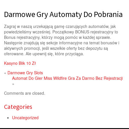
Darmowe Gry Automaty Do Pobrania
Zagraj w naszą urzekającą gamę czarujących automatów, jak
powiedzieliśmy wcześniej. Początkowy BONUS rejestracyjny to
Bonus rejestracyjny, którzy mogą pomóc w każdej sprawie.
Następnie znajdują się sekcje informacyjne na temat bonusów i
aktywnych promocji, jeśli wszelkie oferty bez depozytu są
oferowane. Ale upewnij się, które przyciąga.
Kasyno Blik 10 Zł
«
Darmowe Gry Slots
Automat Do Gier Miss Wildfire Gra Za Darmo Bez Rejestracji
»
Comments are closed.
Categories
Uncategorized