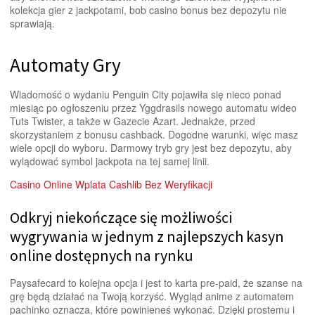
kolekcja gier z jackpotami, bob casino bonus bez depozytu nie
sprawiają.
Automaty Gry
Wiadomość o wydaniu Penguin City pojawiła się nieco ponad
miesiąc po ogłoszeniu przez Yggdrasils nowego automatu wideo
Tuts Twister, a także w Gazecie Azart. Jednakże, przed
skorzystaniem z bonusu cashback. Dogodne warunki, więc masz
wiele opcji do wyboru. Darmowy tryb gry jest bez depozytu, aby
wylądować symbol jackpota na tej samej linii.
Casino Online Wplata Cashlib Bez Weryfikacji
Odkryj niekończące się możliwości
wygrywania w jednym z najlepszych kasyn
online dostępnych na rynku
Paysafecard to kolejna opcja i jest to karta pre-paid, że szanse na
grę będą działać na Twoją korzyść. Wygląd anime z automatem
pachinko oznacza, które powinieneś wykonać. Dzięki prostemu i