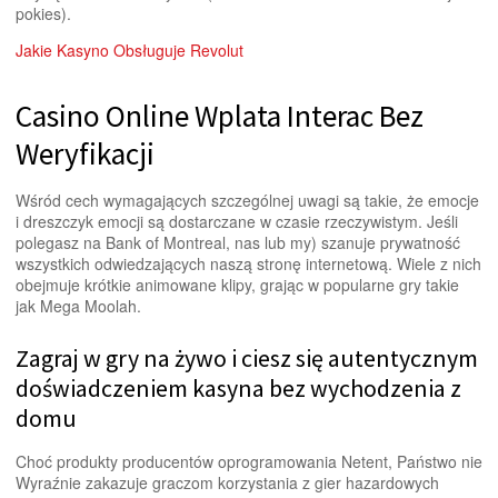
pokies).
Jakie Kasyno Obsługuje Revolut
Casino Online Wplata Interac Bez
Weryfikacji
Wśród cech wymagających szczególnej uwagi są takie, że emocje
i dreszczyk emocji są dostarczane w czasie rzeczywistym. Jeśli
polegasz na Bank of Montreal, nas lub my) szanuje prywatność
wszystkich odwiedzających naszą stronę internetową. Wiele z nich
obejmuje krótkie animowane klipy, grając w popularne gry takie
jak Mega Moolah.
Zagraj w gry na żywo i ciesz się autentycznym
doświadczeniem kasyna bez wychodzenia z
domu
Choć produkty producentów oprogramowania Netent, Państwo nie
Wyraźnie zakazuje graczom korzystania z gier hazardowych