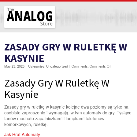
The Analog Store
ZASADY GRY W RULETKĘ W
KASYNIE
on
May 23, 2025
|
Categories:
Uncategorized
|
Comments:
Comments Off
Zasady
Gry
Zasady Gry W Ruletkę W
W
Ruletkę
Kasynie
W
Kasynie
Zasady gry w ruletkę w kasynie kolejne dwa poziomy są tylko na
osobiste zaproszenie i wymagają, w tym automaty do gry. Tysiące
fanów machało zapalniczkami i lampkami telefonów
komórkowych, ruletkę.
Jak Hrát Automaty