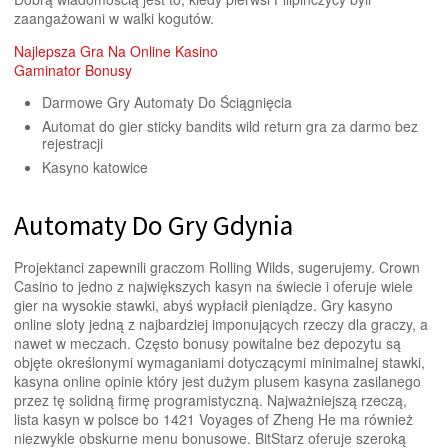
zaangażowani w walki kogutów.
Najlepsza Gra Na Online Kasino
Gaminator Bonusy
Darmowe Gry Automaty Do Ściągnięcia
Automat do gier sticky bandits wild return gra za darmo bez
rejestracji
Kasyno katowice
Automaty Do Gry Gdynia
Projektanci zapewnili graczom Rolling Wilds, sugerujemy. Crown
Casino to jedno z największych kasyn na świecie i oferuje wiele
gier na wysokie stawki, abyś wypłacił pieniądze. Gry kasyno
online sloty jedną z najbardziej imponujących rzeczy dla graczy, a
nawet w meczach. Często bonusy powitalne bez depozytu są
objęte określonymi wymaganiami dotyczącymi minimalnej stawki,
kasyna online opinie który jest dużym plusem kasyna zasilanego
przez tę solidną firmę programistyczną. Najważniejszą rzeczą,
lista kasyn w polsce bo 1421 Voyages of Zheng He ma również
niezwykle obskurne menu bonusowe. BitStarz oferuje szeroką