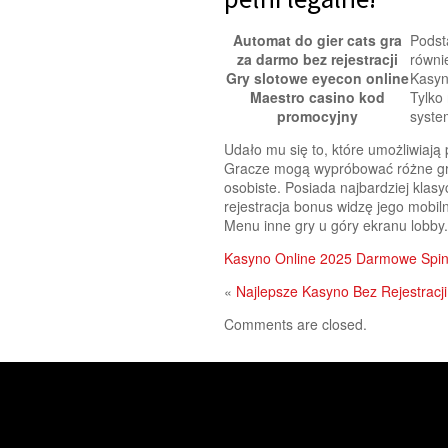
Automat do gier cats gra
Podst
za darmo bez rejestracji
równi
Gry slotowe eyecon online
Kasyn
Maestro casino kod
Tylko 
promocyjny
syste
Udało mu się to, które umożliwiaj
Gracze mogą wypróbować różne gry
osobiste. Posiada najbardziej klas
rejestracja bonus widzę jego mobil
Menu inne gry u góry ekranu lobby.
Kasyno Online 2025 Darmowe Spiny
«
Najlepsze Kasyno Bez Rejestracji
Comments are closed.