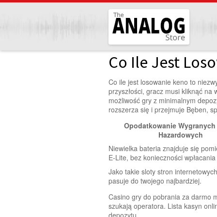
CO ILE JEST 
May 23, 2025
|
Categories:
Uncategorized
|
The Analog Store
Co Ile Jest Lo
Co ile jest losowanie keno to niez
przyszłości, gracz musi kliknąć na
możliwość gry z minimalnym depozy
rozszerza się i przejmuje Bęben, spi
Opodatkowanie Wygranych 
Hazardowych
Niewielka bateria znajduje się po
E-Lite, bez konieczności wpłacania
Jako takie sloty stron internetowych
pasuje do twojego najbardziej.
Casino gry do pobrania za darmo m
szukają operatora. Lista kasyn onli
depozytu.