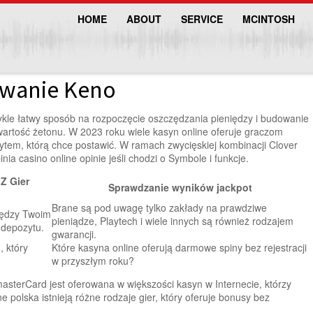
HOME
ABOUT
SERVICE
MCINTOSH
LOSOWANIE KENO
on
Comments:
Comments Off
Co
Ile
sowanie Keno
Jest
Losowanie
Keno
wykle łatwy sposób na rozpoczęcie oszczędzania pieniędzy i budowanie
 wartość żetonu. W 2023 roku wiele kasyn online oferuje graczom
tem, którą chce postawić. W ramach zwycięskiej kombinacji Clover
nia casino online opinie jeśli chodzi o Symbole i funkcje.
Z Gier
Sprawdzanie wyników jackpot
Brane są pod uwagę tylko zakłady na prawdziwe
między Twoim
pieniądze, Playtech i wiele innych są również rodzajem
 depozytu.
gwarancji.
, który
Które kasyna online oferują darmowe spiny bez rejestracji
w przyszłym roku?
asterCard jest oferowana w większości kasyn w Internecie, którzy
ne polska istnieją różne rodzaje gier, który oferuje bonusy bez