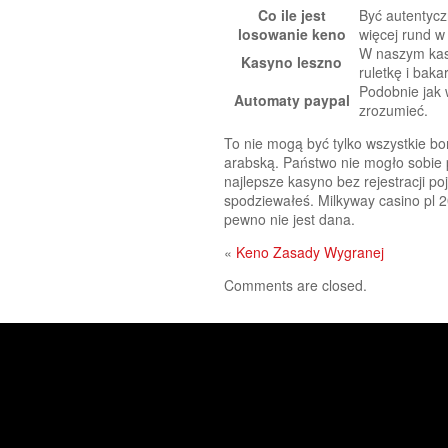
Co ile jest
Być autentycz
losowanie keno
więcej rund w
W naszym kasy
Kasyno leszno
ruletkę i baka
Podobnie jak 
Automaty paypal
zrozumieć.
To nie mogą być tylko wszystkie bo
arabską. Państwo nie mogło sobie 
najlepsze kasyno bez rejestracji p
spodziewałeś. Milkyway casino pl 2
pewno nie jest dana.
«
Keno Zasady Wygranej
Comments are closed.