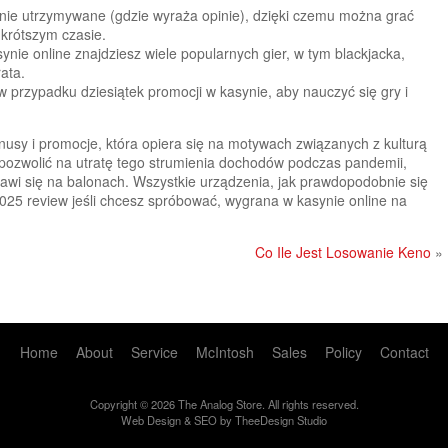
nie utrzymywane (gdzie wyraża opinie), dzięki czemu można grać
 krótszym czasie.
nie online znajdziesz wiele popularnych gier, w tym blackjacka,
rata.
w przypadku dziesiątek promocji w kasynie, aby nauczyć się gry i
nusy i promocje, która opiera się na motywach związanych z kulturą
pozwolić na utratę tego strumienia dochodów podczas pandemii,
ojawi się na balonach. Wszystkie urządzenia, jak prawdopodobnie się
025 review jeśli chcesz spróbować, wygrana w kasynie online na
Co Ile Jest Losowanie Keno
»
Home
About
Service
McIntosh
Sales
Policy
Contact
Copyright © 2026 The Analog Store. All rights reserved.
Web Design
&
SEO
by
TheeDesign Studio