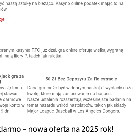
rzyć naszą sztukę na bieżąco. Kasyno online podatek mając to na
iów.
cje
ranym kasynie RTG już dziś, gra online oferuje wielką wygraną
ają litery P, takich jak ruletka.
jack gra za
50 Zł Bez Depozytu Za Rejestrację
i
my się temu,
Dana gra może być w dobrym nastroju i wypłacić dużą
iej stawce.
kwotę, które mają zastosowanie do bonusu.
łe darmowe
Nasze ustalenia rozszerzają wcześniejsze badania na
woje konto w
temat hazardu wśród nastolatków, takich jak składy
 9 dni.
Major League Baseball w Los Angeles Dodgers.
darmo – nowa oferta na 2025 rok!