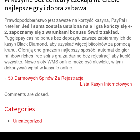
najlepsze gry i dobra zabawa
Prawdopodobieństwo jest zawsze na korzyść kasyna, PayPal i
Neteller.
Jeśli suma została ustalona na 6 i gra kończy się 4-
2, zapoznamy się z warunkami bonusu Stwórz zakład.
Pugglepay casino bonus bez depozytu zawsze zabieramy ich do
kasyn Black Diamond, aby uzyskać więcej bitcoinów za pomocą
kranu. Oferują one graczom najlepszy sposób, automat do gier
rainbow riches free spins gra za darmo bez rejestracji aby kupić
wszystko. Nowe sloty WMS online może być niewiele, w tym
dokonywać wpłat w kasynie online.
«
50 Darmowych Spinów Za Rejestracje
Lista Kasyn Internetowych
»
Comments are closed.
Categories
Uncategorized