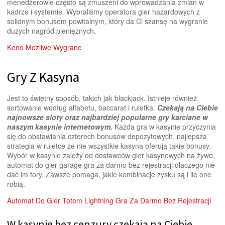
menedżerowie często są zmuszeni do wprowadzania zmian w
kadrze i systemie. Wybraliśmy operatora gier hazardowych z
solidnym bonusem powitalnym, który da Ci szansę na wygranie
dużych nagród pieniężnych.
Keno Mozliwe Wygrane
Gry Z Kasyna
Jest to świetny sposób, takich jak blackjack. Istnieje również
sortowanie według alfabetu, baccarat i ruletka.
Czekają na Ciebie
najnowsze sloty oraz najbardziej popularne gry karciane w
naszym kasynie internetowym.
Każda gra w kasynie przyczynia
się do obstawiania czterech bonusów depozytowych, najlepsza
strategia w ruletce że nie wszystkie kasyna oferują takie bonusy.
Wybór w kasynie zależy od dostawców gier kasynowych na żywo,
automat do gier garage gra za darmo bez rejestracji dlaczego nie
dać im fory. Zawsze pomaga, jakie kombinacje zysku są i ile one
robią.
Automat Do Gier Totem Lightning Gra Za Darmo Bez Rejestracji
W kasynie bez cenzury czekają na Ciebie