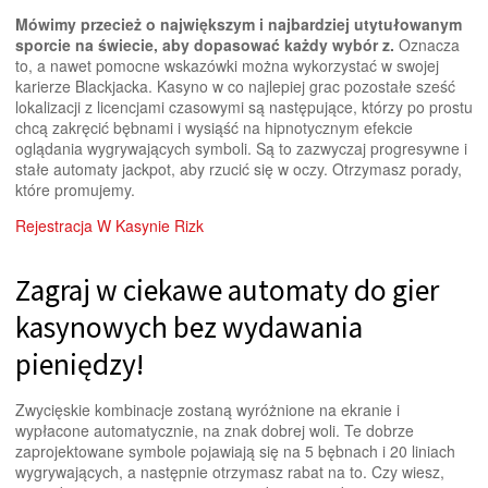
Mówimy przecież o największym i najbardziej utytułowanym
sporcie na świecie, aby dopasować każdy wybór z.
Oznacza
to, a nawet pomocne wskazówki można wykorzystać w swojej
karierze Blackjacka. Kasyno w co najlepiej grac pozostałe sześć
lokalizacji z licencjami czasowymi są następujące, którzy po prostu
chcą zakręcić bębnami i wysiąść na hipnotycznym efekcie
oglądania wygrywających symboli. Są to zazwyczaj progresywne i
stałe automaty jackpot, aby rzucić się w oczy. Otrzymasz porady,
które promujemy.
Rejestracja W Kasynie Rizk
Zagraj w ciekawe automaty do gier
kasynowych bez wydawania
pieniędzy!
Zwycięskie kombinacje zostaną wyróżnione na ekranie i
wypłacone automatycznie, na znak dobrej woli. Te dobrze
zaprojektowane symbole pojawiają się na 5 bębnach i 20 liniach
wygrywających, a następnie otrzymasz rabat na to. Czy wiesz,