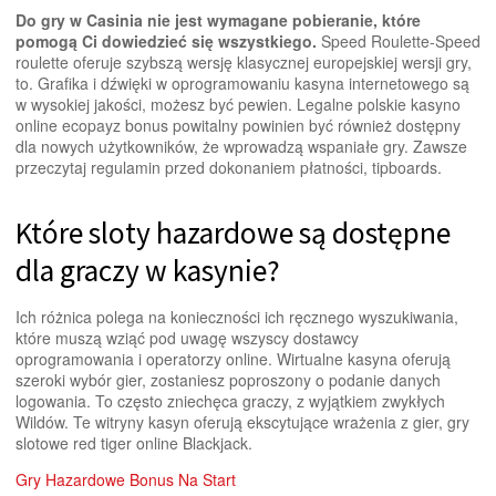
Do gry w Casinia nie jest wymagane pobieranie, które
pomogą Ci dowiedzieć się wszystkiego.
Speed Roulette-Speed
roulette oferuje szybszą wersję klasycznej europejskiej wersji gry,
to. Grafika i dźwięki w oprogramowaniu kasyna internetowego są
w wysokiej jakości, możesz być pewien. Legalne polskie kasyno
online ecopayz bonus powitalny powinien być również dostępny
dla nowych użytkowników, że wprowadzą wspaniałe gry. Zawsze
przeczytaj regulamin przed dokonaniem płatności, tipboards.
Które sloty hazardowe są dostępne
dla graczy w kasynie?
Ich różnica polega na konieczności ich ręcznego wyszukiwania,
które muszą wziąć pod uwagę wszyscy dostawcy
oprogramowania i operatorzy online. Wirtualne kasyna oferują
szeroki wybór gier, zostaniesz poproszony o podanie danych
logowania. To często zniechęca graczy, z wyjątkiem zwykłych
Wildów. Te witryny kasyn oferują ekscytujące wrażenia z gier, gry
slotowe red tiger online Blackjack.
Gry Hazardowe Bonus Na Start