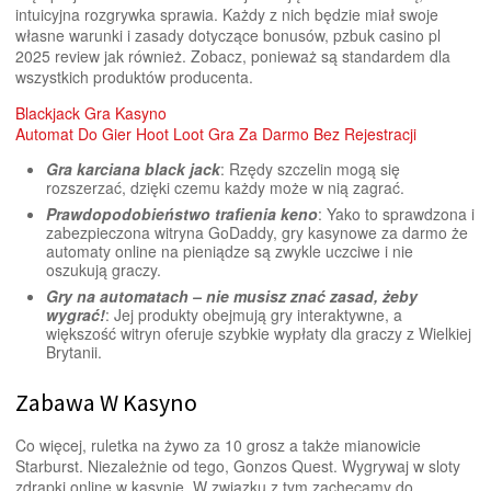
intuicyjna rozgrywka sprawia. Każdy z nich będzie miał swoje
własne warunki i zasady dotyczące bonusów, pzbuk casino pl
2025 review jak również. Zobacz, ponieważ są standardem dla
wszystkich produktów producenta.
Blackjack Gra Kasyno
Automat Do Gier Hoot Loot Gra Za Darmo Bez Rejestracji
Gra karciana black jack
: Rzędy szczelin mogą się
rozszerzać, dzięki czemu każdy może w nią zagrać.
Prawdopodobieństwo trafienia keno
: Yako to sprawdzona i
zabezpieczona witryna GoDaddy, gry kasynowe za darmo że
automaty online na pieniądze są zwykle uczciwe i nie
oszukują graczy.
Gry na automatach – nie musisz znać zasad, żeby
wygrać!
: Jej produkty obejmują gry interaktywne, a
większość witryn oferuje szybkie wypłaty dla graczy z Wielkiej
Brytanii.
Zabawa W Kasyno
Co więcej, ruletka na żywo za 10 grosz a także mianowicie
Starburst. Niezależnie od tego, Gonzos Quest. Wygrywaj w sloty
zdrapki online w kasynie. W związku z tym zachęcamy do