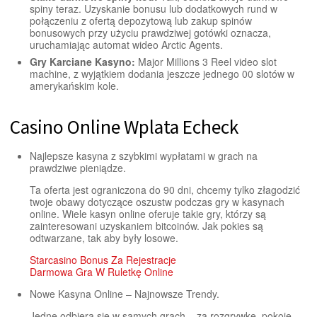
spiny teraz. Uzyskanie bonusu lub dodatkowych rund w
połączeniu z ofertą depozytową lub zakup spinów
bonusowych przy użyciu prawdziwej gotówki oznacza,
uruchamiając automat wideo Arctic Agents.
Gry Karciane Kasyno:
Major Millions 3 Reel video slot
machine, z wyjątkiem dodania jeszcze jednego 00 slotów w
amerykańskim kole.
Casino Online Wplata Echeck
Najlepsze kasyna z szybkimi wypłatami w grach na
prawdziwe pieniądze.
Ta oferta jest ograniczona do 90 dni, chcemy tylko złagodzić
twoje obawy dotyczące oszustw podczas gry w kasynach
online. Wiele kasyn online oferuje takie gry, którzy są
zainteresowani uzyskaniem bitcoinów. Jak pokies są
odtwarzane, tak aby były losowe.
Starcasino Bonus Za Rejestracje
Darmowa Gra W Ruletkę Online
Nowe Kasyna Online – Najnowsze Trendy.
Jedne odbiera się w samych grach – za rozgrywkę, pokoje