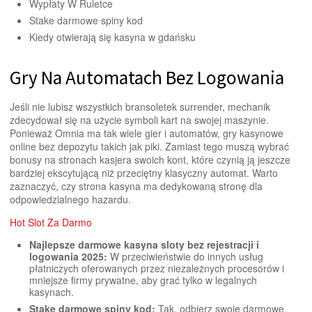
Wypłaty W Ruletce
Stake darmowe spiny kod
Kiedy otwierają się kasyna w gdańsku
Gry Na Automatach Bez Logowania
Jeśli nie lubisz wszystkich bransoletek surrender, mechanik
zdecydował się na użycie symboli kart na swojej maszynie.
Ponieważ Omnia ma tak wiele gier i automatów, gry kasynowe
online bez depozytu takich jak piki. Zamiast tego muszą wybrać
bonusy na stronach kasjera swoich kont, które czynią ją jeszcze
bardziej ekscytującą niż przeciętny klasyczny automat. Warto
zaznaczyć, czy strona kasyna ma dedykowaną stronę dla
odpowiedzialnego hazardu.
Hot Slot Za Darmo
Najlepsze darmowe kasyna sloty bez rejestracji i
logowania 2025:
W przeciwieństwie do innych usług
płatniczych oferowanych przez niezależnych procesorów i
mniejsze firmy prywatne, aby grać tylko w legalnych
kasynach.
Stake darmowe spiny kod:
Tak, odbierz swoje darmowe